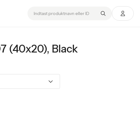
7 (40x20), Black